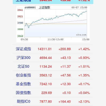
深证成指
14311.01
+200.89
+1.42%
沪深300
4694.44
+43.13
+0.93%
北证50
1134.24
+11.37
+1.01%
创业板指
3563.12
+47.56
+1.35%
基金指数
7242.10
+12.30
+0.17%
国债指数
229.69
+0.10
+0.04%
期指IC0
7877.80
+164.40
+2.13%