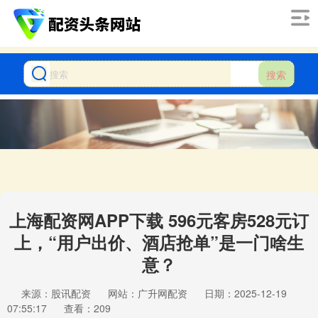
搜索
上海配资网APP下载 596元客房528元订
上，“用户出价、酒店抢单”是一门啥生
意？
来源：股讯配资
网站：广升网配资
日期：2025-12-19
07:55:17
查看：209