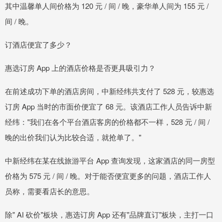
其中温馨单人间价格为 120 元 / 间 / 晚，豪华单人间为 155 元 /
间 / 晚。
订酒店便宜了多少？
惠选订房 App 上的酒店价格是否更具吸引力？
在前述成功下单的酒店房间，中新经纬共支付了 528 元，较惠选
订房 App 当时的市面价便宜了 68 元。该酒店工作人员告诉中新
经纬："我们在各个平台酒店客房的价格都不一样，528 元 / 间 /
晚的出价我们认为比较合适，就抢单了。"
中新经纬在某在线旅游平台 App 查询发现，这家酒店的同一房型
价格为 575 元 / 间 / 晚。对于能否便宜更多的问题，酒店工作人
员称，需要看店长的意思。
除" AI 砍价"板块，惠选订房 App 还有"品牌直订"板块，主打一口