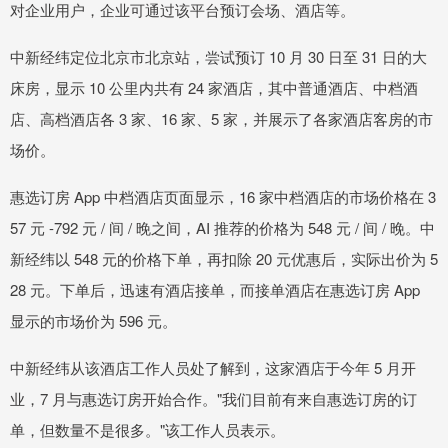
对企业用户，企业可通过该平台预订会场、酒店等。
中新经纬定位北京市北京站，尝试预订 10 月 30 日至 31 日的大
床房，显示 10 公里内共有 24 家酒店，其中普通酒店、中档酒
店、高档酒店各 3 家、16 家、5 家，并展示了各家酒店客房的市
场价。
惠选订房 App 中档酒店页面显示，16 家中档酒店的市场价格在 3
57 元 -792 元 / 间 / 晚之间，AI 推荐的价格为 548 元 / 间 / 晚。中
新经纬以 548 元的价格下单，再扣除 20 元优惠后，实际出价为 5
28 元。下单后，迅速有酒店接单，而接单酒店在惠选订房 App
显示的市场价为 596 元。
中新经纬从该酒店工作人员处了解到，这家酒店于今年 5 月开
业，7 月与惠选订房开始合作。"我们目前有来自惠选订房的订
单，但数量不是很多。"该工作人员表示。