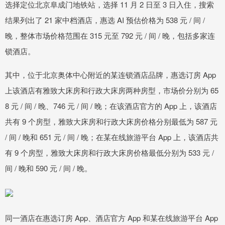
选择定位北京阜成门地铁站，选择 11 月 2 日至 3 日入住，搜索
结果列出了 21 家中档酒店，惠选 AI 预估价格为 538 元 / 间 /
晚，整体市场价格范围在 315 元至 792 元 / 间 / 晚，包括多家连
锁酒店。
其中，位于北京奥体中心附近的某连锁酒店品牌，惠选订房 App
上该酒店有雅致大床房和行政大床房两种房型，市场价分别为 65
8 元 / 间 / 晚、746 元 / 间 / 晚；在该酒店官方的 App 上，该酒店
共有 9 个房型，雅致大床房和行政大床房价格分别最低为 587 元
/ 间 / 晚和 651 元 / 间 / 晚；在某在线旅游平台 App 上，该酒店共
有 9 个房型，雅致大床房和行政大床房价格最低分别为 533 元 /
间 / 晚和 590 元 / 间 / 晚。
同一酒店在惠选订房 App、酒店官方 App 和某在线旅游平台 App