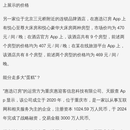
上展示的价格
另一家位于北京三元桥附近的连锁品牌酒店，在惠选订房 App 上
有悦心至尊大床房和悦心豪华大床房两种房型，市场价均为 470
元 / 间 / 晚；在酒店官方 App 上，该酒店共有 9 个房型，前述两
个房型的价格均为 407 元 / 间 / 晚；在某在线旅游平台 App 上，
该酒店共有 8 个房型，前述两个房型的价格均为 469 元 / 间 /
晚。
能分走多大"蛋糕"？
"惠选订房"的运营方为重庆惠迎客信息科技有限公司。天眼查 Ap
p 显示，该公司成立于 2020 年，位于重庆市，是一家以从事互联
网和相关服务为主的企业，注册资本 1024.59 万人民币，于 2024
年完成了战略融资，交易金额 3000 万人民币。