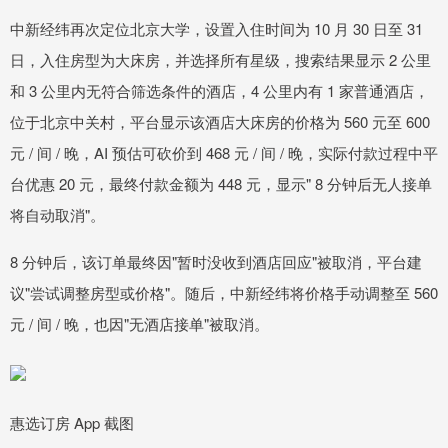
中新经纬再次定位北京大学，设置入住时间为 10 月 30 日至 31
日，入住房型为大床房，并选择所有星级，搜索结果显示 2 公里
和 3 公里内无符合筛选条件的酒店，4 公里内有 1 家普通酒店，
位于北京中关村，平台显示该酒店大床房的价格为 560 元至 600
元 / 间 / 晚，AI 预估可砍价到 468 元 / 间 / 晚，实际付款过程中平
台优惠 20 元，最终付款金额为 448 元，显示" 8 分钟后无人接单
将自动取消"。
8 分钟后，该订单最终因"暂时没收到酒店回应"被取消，平台建
议"尝试调整房型或价格"。随后，中新经纬将价格手动调整至 560
元 / 间 / 晚，也因"无酒店接单"被取消。
惠选订房 App 截图