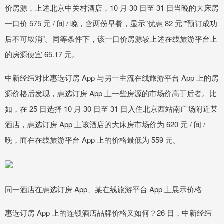
价房源，上述北京中关村酒店，10 月 30 日至 31 日当晚的大床房
一口价 575 元 / 间 / 晚，含两份早餐，显示"优惠 82 元""预订成功
后不可取消"。同等条件下，该一口价房源较上述在线旅游平台上
的房源便宜 65.17 元。
中新经纬对比惠选订房 App 与另一主流在线旅游平台 App 上的房
源价格后发现，惠选订房 App 上一些房源的市场价高于后者。比
如，在 25 日选择 10 月 30 日至 31 日入住北京西站南广场附近某
酒店，惠选订房 App 上该酒店的大床房市场价为 620 元 / 间 /
晚，而在在线旅游平台 App 上的价格最低为 559 元。
同一酒店在惠选订房 App、某在线旅游平台 App 上展示价格
惠选订房 App 上的连锁酒店品牌价格又如何？26 日，中新经纬