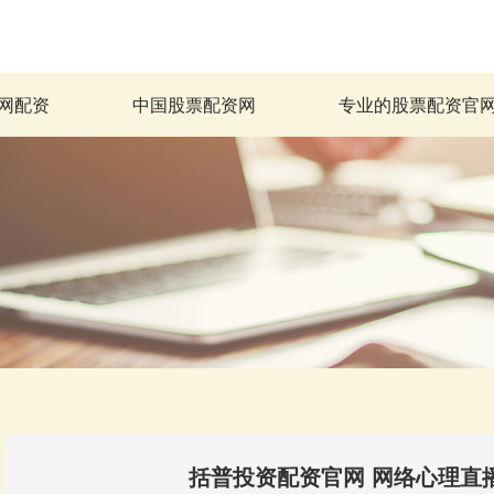
网配资
中国股票配资网
专业的股票配资官
括普投资配资官网 网络心理直