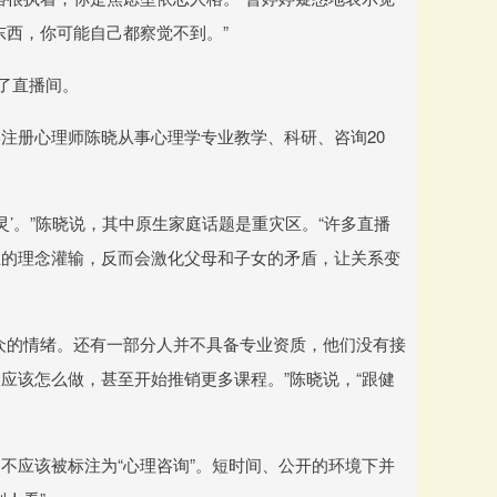
东西，你可能自己都察觉不到。”
了直播间。
注册心理师陈晓从事心理学专业教学、科研、咨询20
灵’。”陈晓说，其中原生家庭话题是重灾区。“许多直播
业的理念灌输，反而会激化父母和子女的矛盾，让关系变
众的情绪。还有一部分人并不具备专业资质，他们没有接
应该怎么做，甚至开始推销更多课程。”陈晓说，“跟健
不应该被标注为“心理咨询”。短时间、公开的环境下并