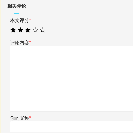
相关评论
本文评分
*
评论内容
*
你的昵称
*