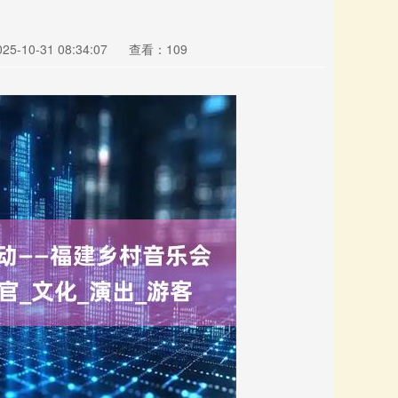
5-10-31 08:34:07
查看：109