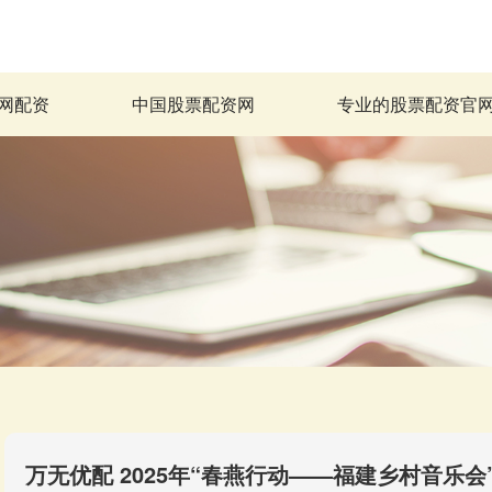
网配资
中国股票配资网
专业的股票配资官
万无优配 2025年“春燕行动——福建乡村音乐