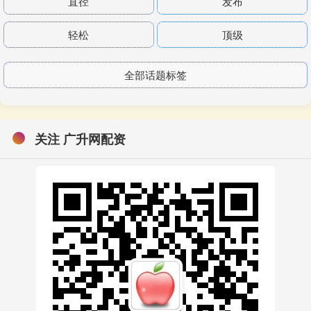
直径
发布
轻松
顶级
全部话题标签
关注 广升网配资