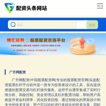
搜索
广升网配资
广升网配资|中国股票配资网|专业的股票配资官网|实盘配
资股票杠杆平台软件是一类专为投资者设计的工具，旨在提供
便捷的股票交易与杠杆操作服务。这些平台通常集成了实时行
情分析、风险控制、资金管理以及杠杆配置功能，帮助用户高
效提升资金利用率，优化投资回报。通过智能化的界面设计和
专业的技术支持，用户可以轻松进行多样化的投资决策，同时